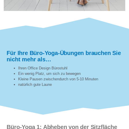
Für Ihre Büro-Yoga-Übungen brauchen Sie
nicht mehr als…
Ihren Office Design Bürostuhl
Ein wenig Platz, um sich zu bewegen
Kleine Pausen zwischendurch von 5-10 Minuten
natürlich gute Laune
Büro-Yoga 1: Abheben von der Sitzfläche