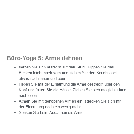
Büro-Yoga 5: Arme dehnen
setzen Sie sich aufrecht auf den Stuhl. Kippen Sie das
Becken leicht nach vorn und ziehen Sie den Bauchnabel
etwas nach innen und oben.
Heben Sie mit der Einatmung die Arme gestreckt über den
Kopf und falten Sie die Hände. Ziehen Sie sich möglichst lang
nach oben.
Atmen Sie mit gehobenen Armen ein, strecken Sie sich mit
der Einatmung noch ein wenig mehr.
Senken Sie beim Ausatmen die Arme.