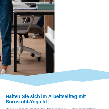
Halten Sie sich im Arbeitsalltag mit
Bürostuhl-Yoga fit!