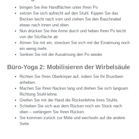
bringen Sie ihre Handflächen unter Ihren Po
setzen Sie sich aufrecht auf den Stuhl. Kippen Sie das
Becken leicht nach vorn und ziehen Sie den Bauchnabel
etwas nach innen und oben.
Nun drücken Sie ihre Arme durch und heben Ihren Po leicht
von der Sitzfläche ab
Atmen Sie mit ein, strecken Sie sich mit der Einatmung noch
ein wenig mehr.
Senken Sie mit der Ausatmung den Po wieder.
Büro-Yoga 2: Mobilisieren der Wirbelsäule
Richten Sie Ihren Oberkörper auf, indem Sie Ihr Brustbein
anheben.
Machen Sie Ihren Nacken lang und drehen Sie sich langsam
Richtung Stuhl-lehne.
Greifen Sie mit der Hand die Rückenlehne ihres Stuhls.
Schieben Sie sich aus dem Rücken noch ein Stück nach
oben – verlängern Sie Ihren Rücken.
Sie kommen zurück zur Mitte und wechseln auf die andere
Seite.