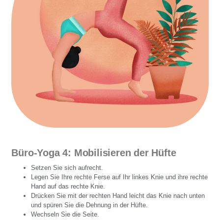
Büro-Yoga 4: Mobilisieren der Hüfte
Setzen Sie sich aufrecht.
Legen Sie Ihre rechte Ferse auf Ihr linkes Knie und ihre rechte
Hand auf das rechte Knie.
Drücken Sie mit der rechten Hand leicht das Knie nach unten
und spüren Sie die Dehnung in der Hüfte.
Wechseln Sie die Seite.