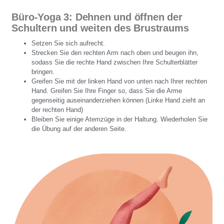
Büro-Yoga 3: Dehnen und öffnen der
Schultern und weiten des Brustraums
Setzen Sie sich aufrecht.
Strecken Sie den rechten Arm nach oben und beugen ihn,
sodass Sie die rechte Hand zwischen Ihre Schulterblätter
bringen.
Greifen Sie mit der linken Hand von unten nach Ihrer rechten
Hand. Greifen Sie Ihre Finger so, dass Sie die Arme
gegenseitig auseinanderziehen können (Linke Hand zieht an
der rechten Hand)
Bleiben Sie einige Atemzüge in der Haltung. Wiederholen Sie
die Übung auf der anderen Seite.